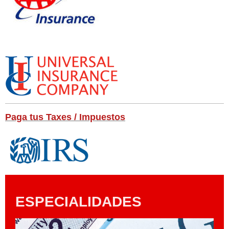
Paga tus Taxes / Impuestos
ESPECIALIDADES