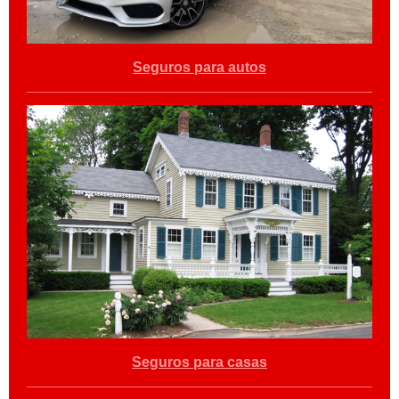
Seguros para autos
Seguros para casas