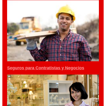
Seguros para Contratistas y Negocios