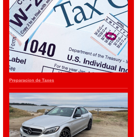
Preparacion de Taxes