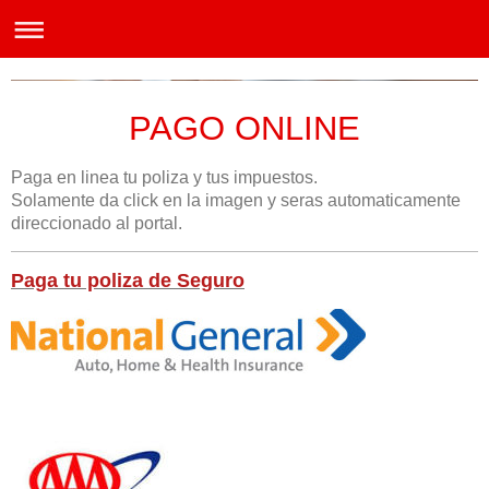
PAGO ONLINE
Paga en linea tu poliza y tus impuestos.
Solamente da click en la imagen y seras automaticamente
direccionado al portal.
Paga tu poliza de Seguro